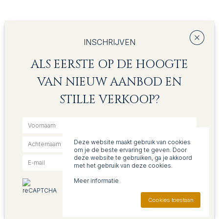
INSCHRIJVEN
ALS EERSTE OP DE HOOGTE
VAN NIEUW AANBOD EN
STILLE VERKOOP?
Deze website maakt gebruik van cookies
om je de beste ervaring te geven. Door
deze website te gebruiken, ga je akkoord
met het gebruik van deze cookies.
Meer informatie
Inschrijven
reCAPTCHA
Privacy
•
Voorwaarden
Cookies toestaan