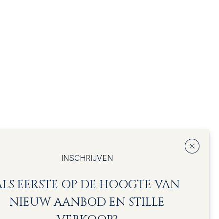
INSCHRIJVEN
ALS EERSTE OP DE HOOGTE VAN
NIEUW AANBOD EN STILLE