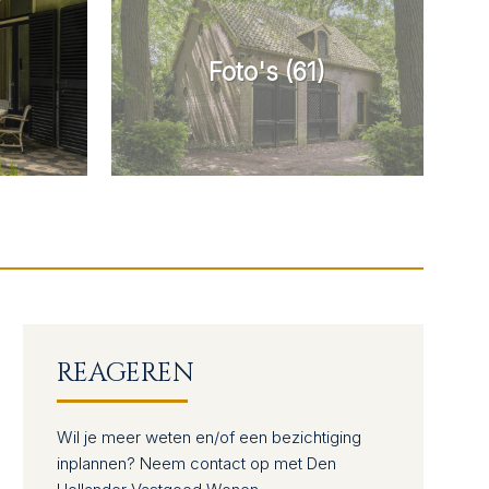
REAGEREN
Wil je meer weten en/of een bezichtiging
inplannen? Neem contact op met Den